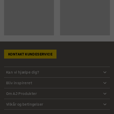
KONTAKT KUNDESERVICE
Kan vi hjælpe dig?
Bliv inspireret
Om AJ Produkter
Vilkår og betingelser