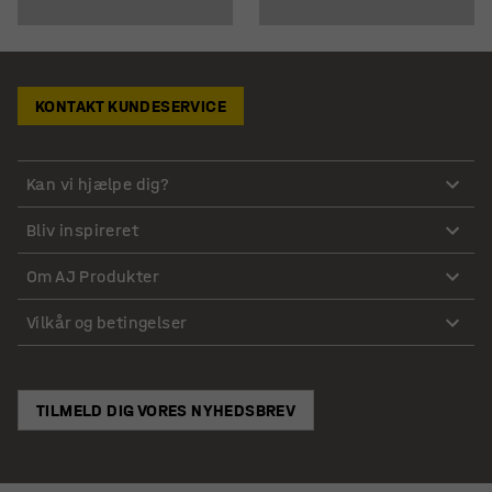
KONTAKT KUNDESERVICE
Kan vi hjælpe dig?
Bliv inspireret
Om AJ Produkter
Vilkår og betingelser
TILMELD DIG VORES NYHEDSBREV