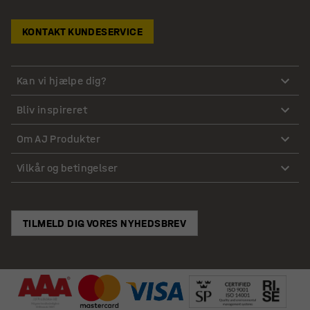
KONTAKT KUNDESERVICE
Kan vi hjælpe dig?
Bliv inspireret
Om AJ Produkter
Vilkår og betingelser
TILMELD DIG VORES NYHEDSBREV