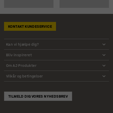
KONTAKT KUNDESERVICE
Kan vi hjælpe dig?
Bliv inspireret
Om AJ Produkter
Vilkår og betingelser
TILMELD DIG VORES NYHEDSBREV