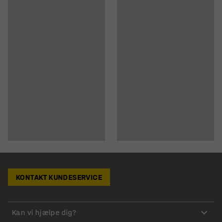
KONTAKT KUNDESERVICE
Kan vi hjælpe dig?