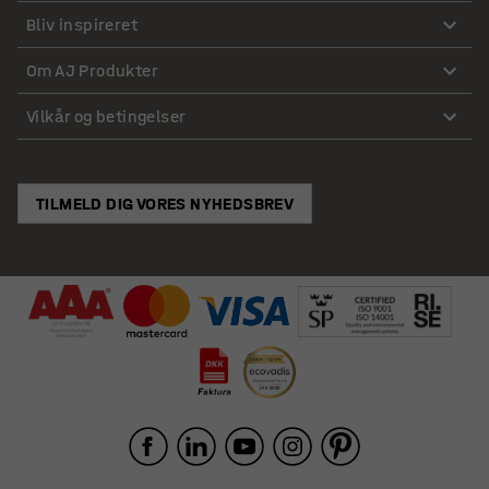
Bliv inspireret
Om AJ Produkter
Vilkår og betingelser
TILMELD DIG VORES NYHEDSBREV