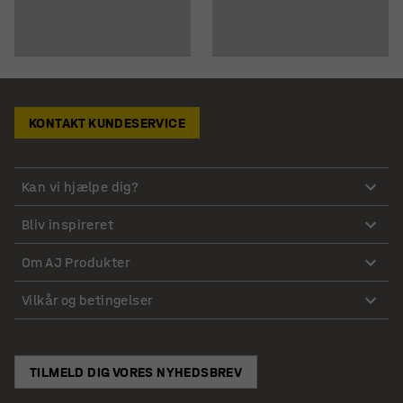
KONTAKT KUNDESERVICE
Kan vi hjælpe dig?
Bliv inspireret
Om AJ Produkter
Vilkår og betingelser
TILMELD DIG VORES NYHEDSBREV