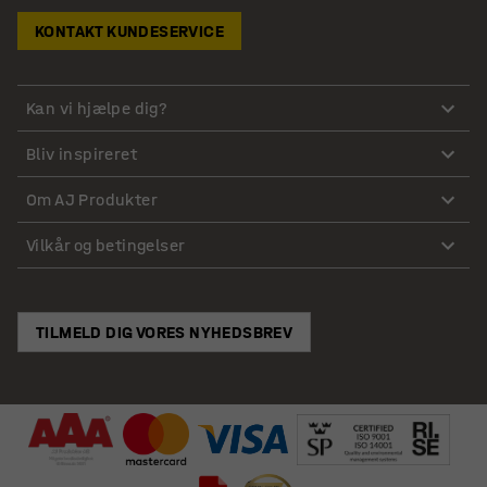
KONTAKT KUNDESERVICE
Kan vi hjælpe dig?
Bliv inspireret
Om AJ Produkter
Vilkår og betingelser
TILMELD DIG VORES NYHEDSBREV