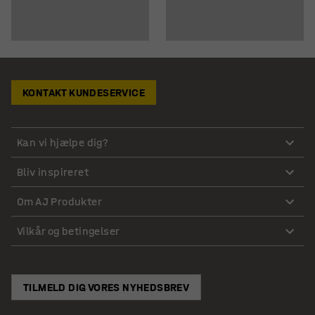
KONTAKT KUNDESERVICE
Kan vi hjælpe dig?
Bliv inspireret
Om AJ Produkter
Vilkår og betingelser
TILMELD DIG VORES NYHEDSBREV