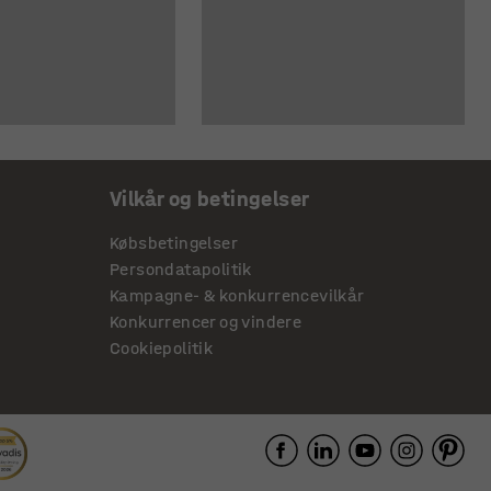
Vilkår og betingelser
Købsbetingelser
Persondatapolitik
Kampagne- & konkurrencevilkår
Konkurrencer og vindere
Cookiepolitik