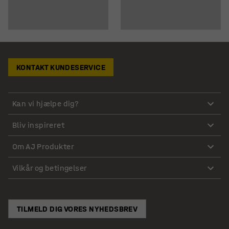
KONTAKT KUNDESERVICE
Kan vi hjælpe dig?
Bliv inspireret
Om AJ Produkter
Vilkår og betingelser
TILMELD DIG VORES NYHEDSBREV