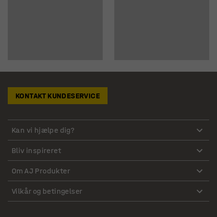
KONTAKT KUNDESERVICE
Kan vi hjælpe dig?
Bliv inspireret
Om AJ Produkter
Vilkår og betingelser