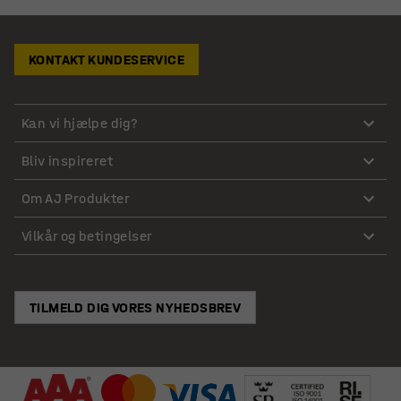
KONTAKT KUNDESERVICE
Kan vi hjælpe dig?
Bliv inspireret
Om AJ Produkter
Vilkår og betingelser
TILMELD DIG VORES NYHEDSBREV