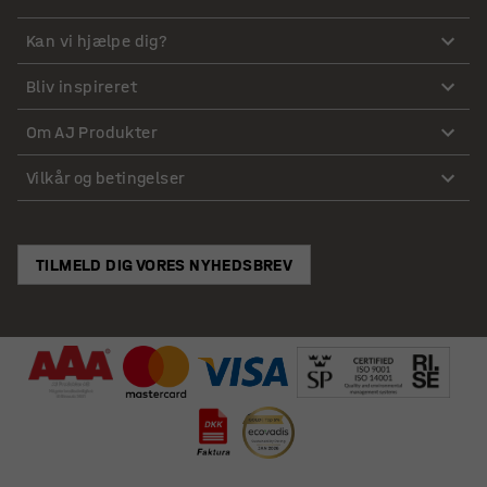
Kan vi hjælpe dig?
Bliv inspireret
Om AJ Produkter
Vilkår og betingelser
TILMELD DIG VORES NYHEDSBREV