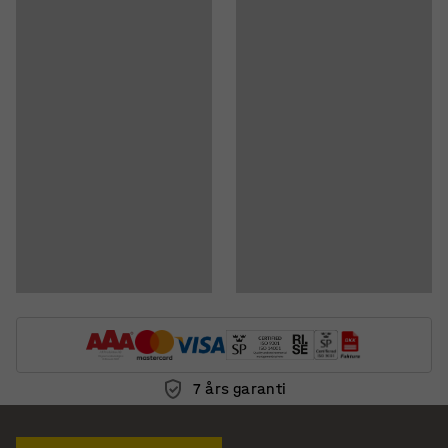
7 års garanti