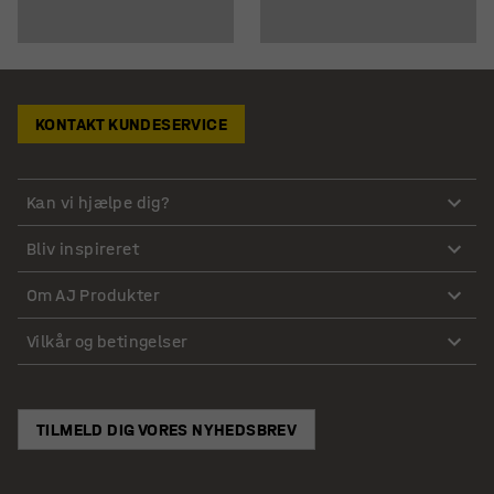
KONTAKT KUNDESERVICE
Kan vi hjælpe dig?
Bliv inspireret
Om AJ Produkter
Vilkår og betingelser
TILMELD DIG VORES NYHEDSBREV