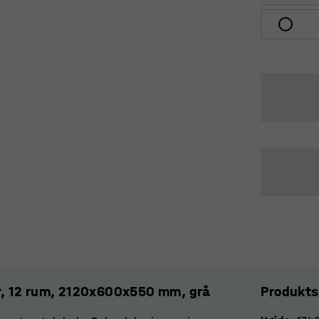
r, 12 rum, 2120x600x550 mm, grå
Produkts