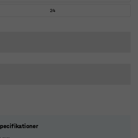
24
pecifikationer