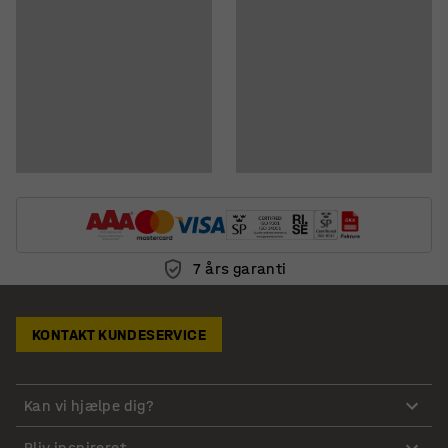
7 års garanti
KONTAKT KUNDESERVICE
Kan vi hjælpe dig?
Bliv inspireret