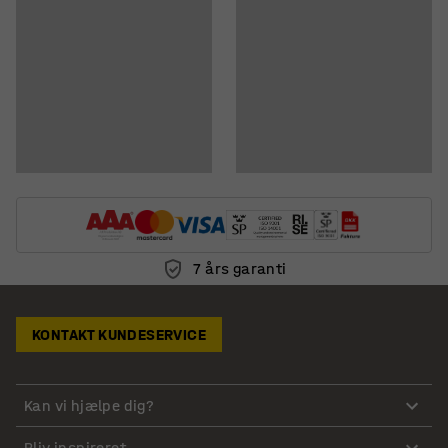
7 års garanti
KONTAKT KUNDESERVICE
Kan vi hjælpe dig?
Bliv inspireret