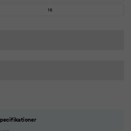
16
pecifikationer