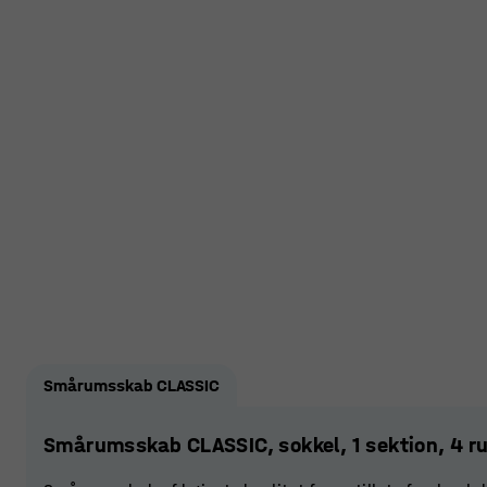
Smårumsskab CLASSIC
Smårumsskab CLASSIC, sokkel, 1 sektion, 4 