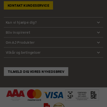
KONTAKT KUNDESERVICE
Kan vi hjælpe dig?
Bliv inspireret
Om AJ Produkter
Vilkår og betingelser
TILMELD DIG VORES NYHEDSBREV