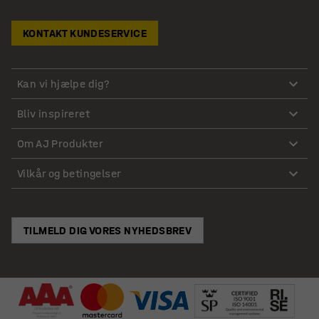
KONTAKT KUNDESERVICE
Kan vi hjælpe dig?
Bliv inspireret
Om AJ Produkter
Vilkår og betingelser
TILMELD DIG VORES NYHEDSBREV