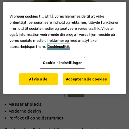
Vi bruger cookies til, at få vores hjemmeside til at virke
ordentligt, personalisere indhold og reklamer, tilbyde funktioner
i forhold til sociale medier og analysere vores traffik. Vi deler
også information vedrørende din brug af vores hjemmeside på
vores sociale medier, i reklamer og med analytiske
samarbejdspartnere.
Cookiepolitik
Cookie - indstillinger
Afvis alle
Accepter alle cookies
Masser af plads
Moderne design
Perfekt til opholdsrummet