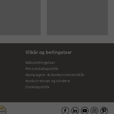
Vilkår og betingelser
Købsbetingelser
Persondatapolitik
Kampagne- & konkurrencevilkår
Konkurrencer og vindere
Cookiepolitik