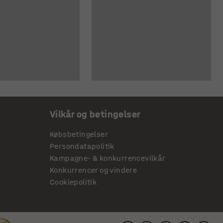
Vilkår og betingelser
Købsbetingelser
Persondatapolitik
Kampagne- & konkurrencevilkår
Konkurrencer og vindere
Cookiepolitik