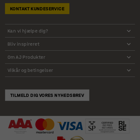
KONTAKT KUNDESERVICE
Kan vi hjælpe dig?
Bliv inspireret
Om AJ Produkter
Vilkår og betingelser
TILMELD DIG VORES NYHEDSBREV