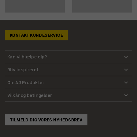
KONTAKT KUNDESERVICE
Kan vi hjælpe dig?
Bliv inspireret
Om AJ Produkter
Vilkår og betingelser
TILMELD DIG VORES NYHEDSBREV