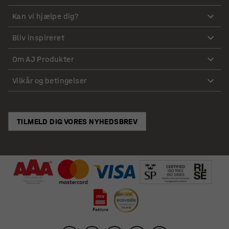
Kan vi hjælpe dig?
Bliv inspireret
Om AJ Produkter
Vilkår og betingelser
TILMELD DIG VORES NYHEDSBREV