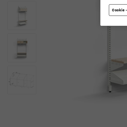
Cookie -