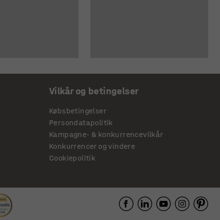
Vilkår og betingelser
Købsbetingelser
Persondatapolitik
Kampagne- & konkurrencevilkår
Konkurrencer og vindere
Cookiepolitik