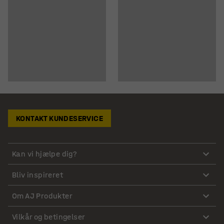
KONTAKT KUNDESERVICE
Kan vi hjælpe dig?
Bliv inspireret
Om AJ Produkter
Vilkår og betingelser