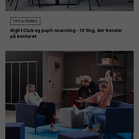
TIPS & TRENDS
Night Club og pupil-scanning - 10 ting, der trender
på kontoret