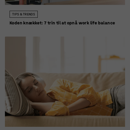
TIPS & TRENDS
Koden knækket: 7 trin til at opnå work life balance