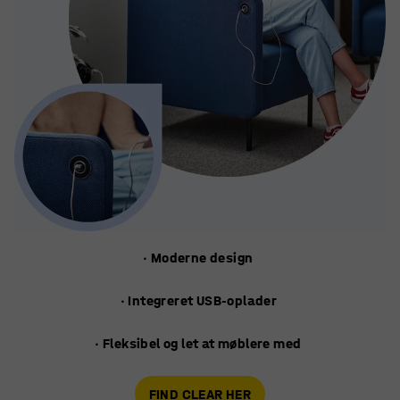
· Moderne design
· Integreret USB-oplader
· Fleksibel og let at møblere med
FIND CLEAR HER