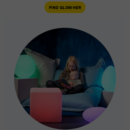
FIND GLOW HER