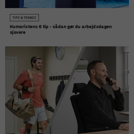
TIPS & TRENDS
Humoristens 6 tip - sådan gør du arbejdsdagen
sjovere