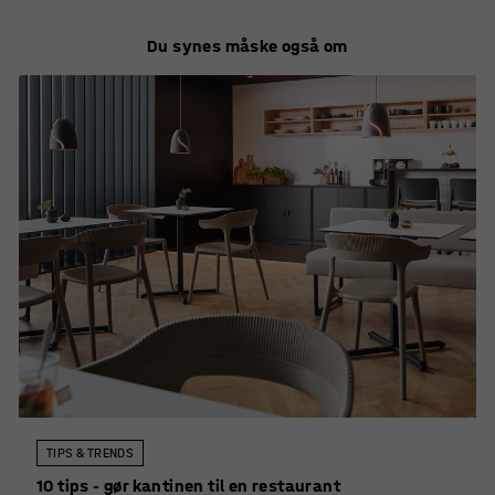
Du synes måske også om
TIPS & TRENDS
10 tips - gør kantinen til en restaurant