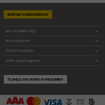
KONTAKT KUNDESERVICE
Kan vi hjælpe dig?
Bliv inspireret
Om AJ Produkter
Vilkår og betingelser
TILMELD DIG VORES NYHEDSBREV