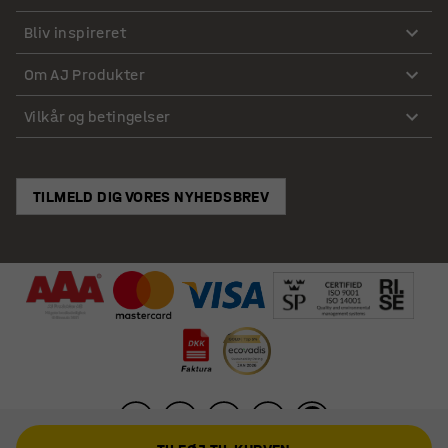
Bliv inspireret
Om AJ Produkter
Vilkår og betingelser
TILMELD DIG VORES NYHEDSBREV