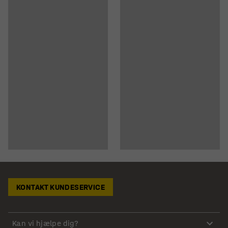
KONTAKT KUNDESERVICE
Kan vi hjælpe dig?