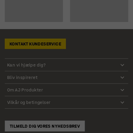
KONTAKT KUNDESERVICE
Kan vi hjælpe dig?
Bliv inspireret
Om AJ Produkter
Vilkår og betingelser
TILMELD DIG VORES NYHEDSBREV