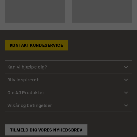
KONTAKT KUNDESERVICE
Kan vi hjælpe dig?
Bliv inspireret
Om AJ Produkter
Vilkår og betingelser
TILMELD DIG VORES NYHEDSBREV