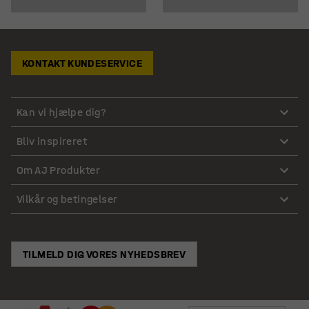
KONTAKT KUNDESERVICE
Kan vi hjælpe dig?
Bliv inspireret
Om AJ Produkter
Vilkår og betingelser
TILMELD DIG VORES NYHEDSBREV