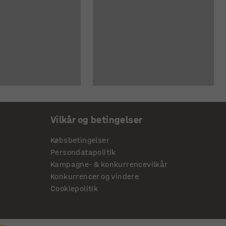
Vilkår og betingelser
Købsbetingelser
Persondatapolitik
Kampagne- & konkurrencevilkår
Konkurrencer og vindere
Cookiepolitik