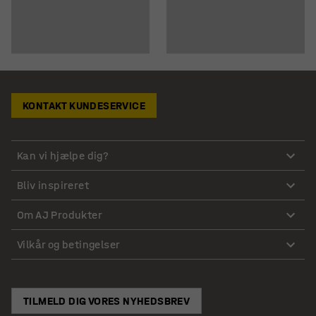
KONTAKT KUNDESERVICE
Kan vi hjælpe dig?
Bliv inspireret
Om AJ Produkter
Vilkår og betingelser
TILMELD DIG VORES NYHEDSBREV