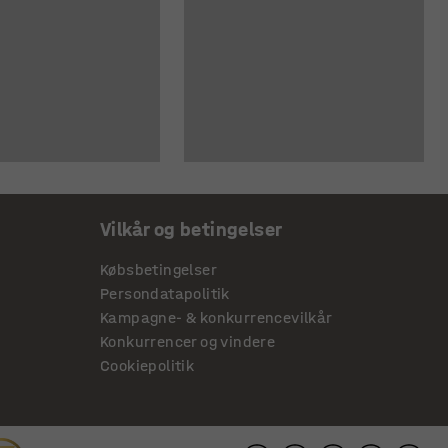
Vilkår og betingelser
Købsbetingelser
Persondatapolitik
Kampagne- & konkurrencevilkår
Konkurrencer og vindere
Cookiepolitik