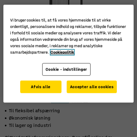
Vi bruger cookies til, at få vores hjemmeside til at virke
ordentligt, personalisere indhold og reklamer, tilbyde funktioner
i forhold til sociale medier og analysere vores traffik. Vi deler
også information vedrørende din brug af vores hjemmeside på
vores sociale medier, i reklamer og med analytiske
samarbejdspartnere.
Cookiepolitik
Cookie - indstillinger
Afvis alle
Accepter alle cookies
Til fleksibel afspærring
Økonomisk løsning
Til lager og industri