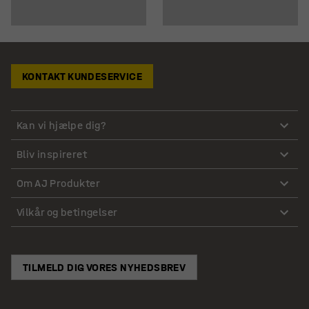
KONTAKT KUNDESERVICE
Kan vi hjælpe dig?
Bliv inspireret
Om AJ Produkter
Vilkår og betingelser
TILMELD DIG VORES NYHEDSBREV