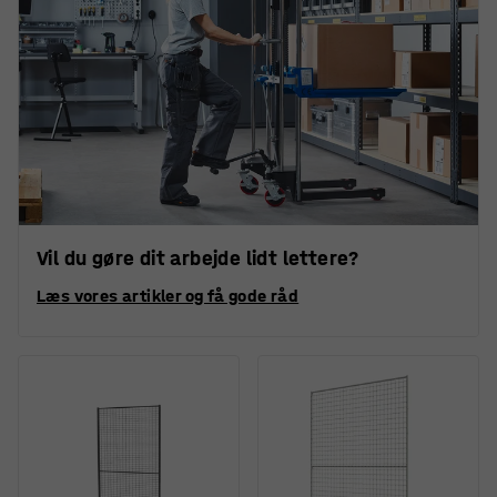
Vil du gøre dit arbejde lidt lettere?
Læs vores artikler og få gode råd