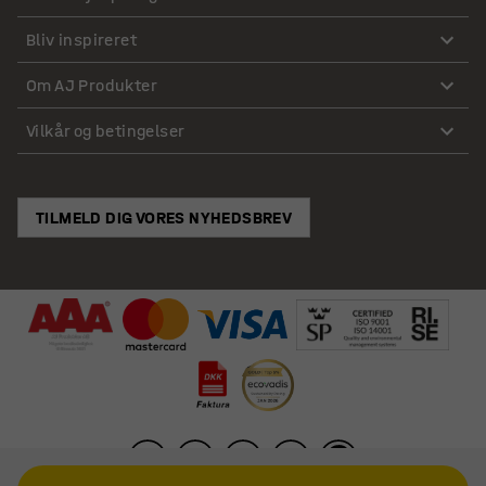
Bliv inspireret
Om AJ Produkter
Vilkår og betingelser
TILMELD DIG VORES NYHEDSBREV