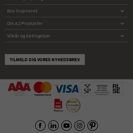
Bliv inspireret
Om AJ Produkter
Vilkår og betingelser
TILMELD DIG VORES NYHEDSBREV