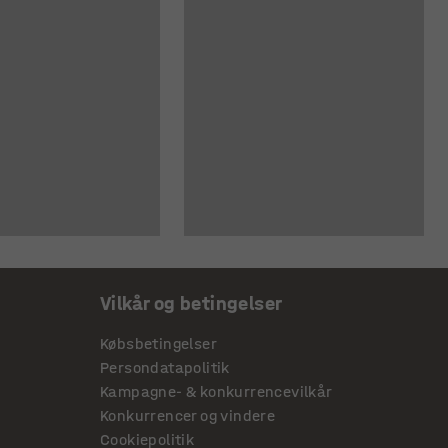
Vilkår og betingelser
Købsbetingelser
Persondatapolitik
Kampagne- & konkurrencevilkår
Konkurrencer og vindere
Cookiepolitik