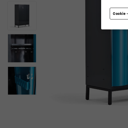
Cookie -