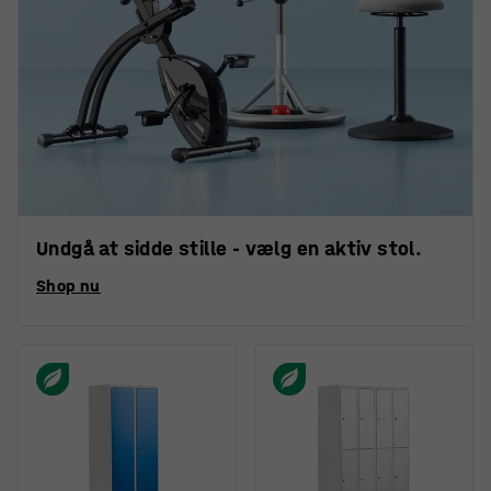
Undgå at sidde stille - vælg en aktiv stol.
Shop nu