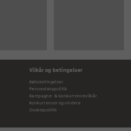
Vilkår og betingelser
Købsbetingelser
Persondatapolitik
Kampagne- & konkurrencevilkår
Konkurrencer og vindere
Cookiepolitik