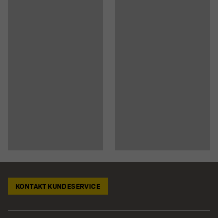
KONTAKT KUNDESERVICE