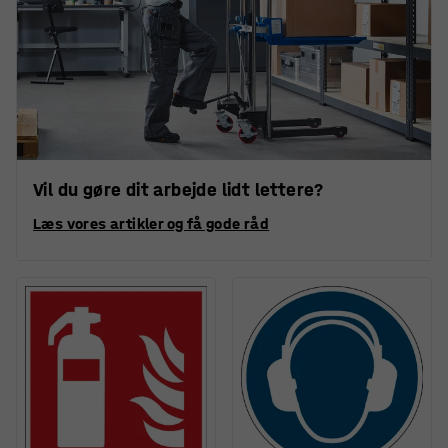
Vil du gøre dit arbejde lidt lettere?
Læs vores artikler og få gode råd