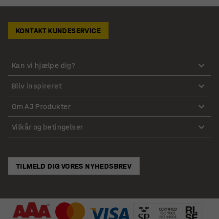
KONTAKT KUNDESERVICE
Kan vi hjælpe dig?
Bliv inspireret
Om AJ Produkter
Vilkår og betingelser
TILMELD DIG VORES NYHEDSBREV