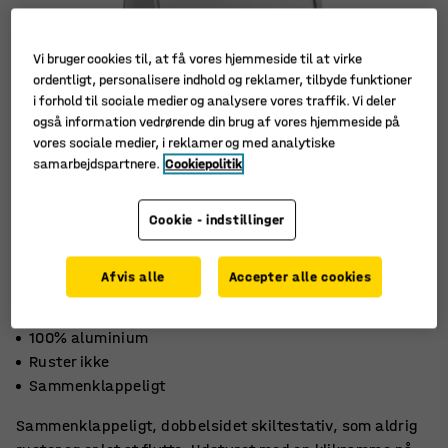
Vi bruger cookies til, at få vores hjemmeside til at virke
ordentligt, personalisere indhold og reklamer, tilbyde funktioner
i forhold til sociale medier og analysere vores traffik. Vi deler
også information vedrørende din brug af vores hjemmeside på
vores sociale medier, i reklamer og med analytiske
samarbejdspartnere.
Cookiepolitik
Cookie - indstillinger
Afvis alle
Accepter alle cookies
100% aluminium
Ruster ikke
Sammenklappeligt
Sammenklappeligt, dobbelsidet skiltestativ, som aldrig