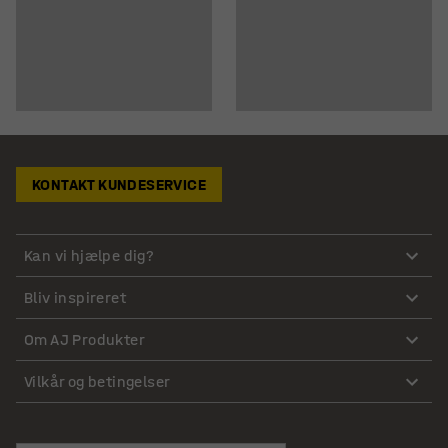
KONTAKT KUNDESERVICE
Kan vi hjælpe dig?
Bliv inspireret
Om AJ Produkter
Vilkår og betingelser