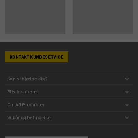
KONTAKT KUNDESERVICE
Kan vi hjælpe dig?
Bliv inspireret
Om AJ Produkter
Vilkår og betingelser