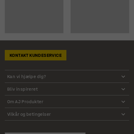
KONTAKT KUNDESERVICE
Kan vi hjælpe dig?
Bliv inspireret
Om AJ Produkter
Vilkår og betingelser